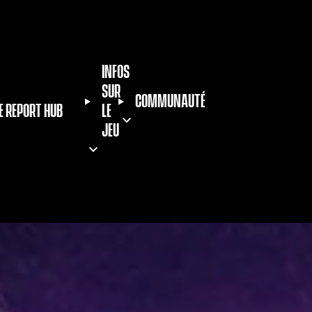
INFOS
SUR
COMMUNAUTÉ
E REPORT HUB
LE
JEU