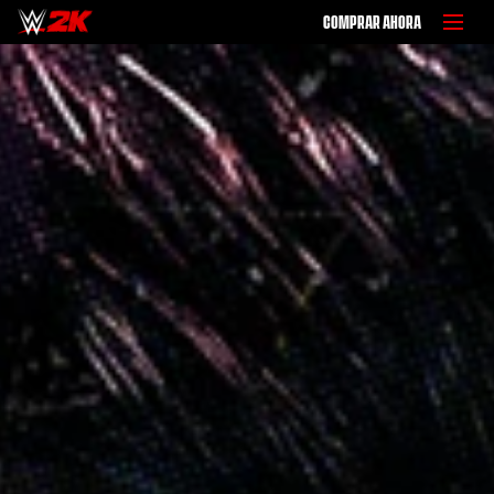
COMPRAR AHORA