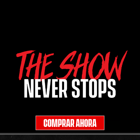
COMPRAR AHORA