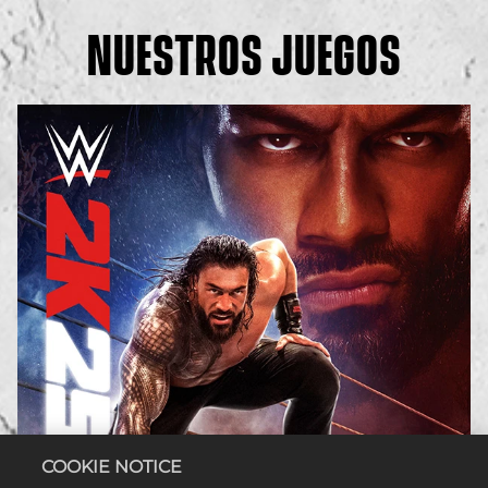
NUESTROS JUEGOS
COOKIE NOTICE