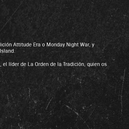
ión Attitude Era o Monday Night War, y
Island.
 líder de La Orden de la Tradición, quien os