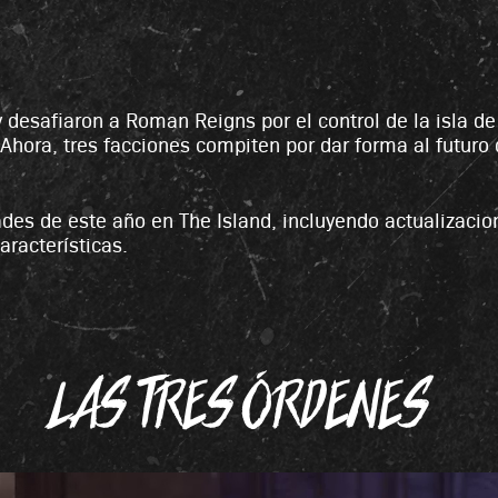
y desafiaron a Roman Reigns por el control de la isla 
 Ahora, tres facciones compiten por dar forma al futuro 
es de este año en The Island, incluyendo actualizaciones
racterísticas.
LAS TRES ÓRDENES