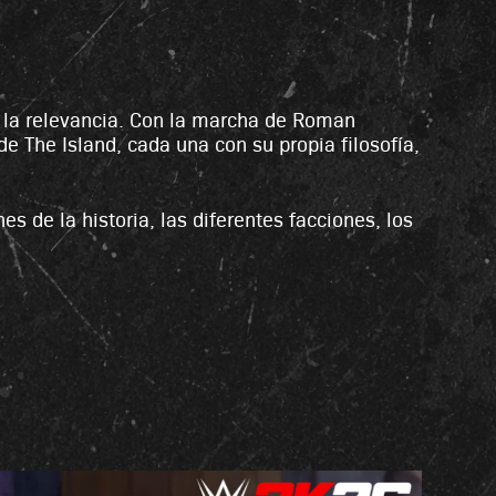
de la relevancia. Con la marcha de Roman
de The Island, cada una con su propia filosofía,
 de la historia, las diferentes facciones, los