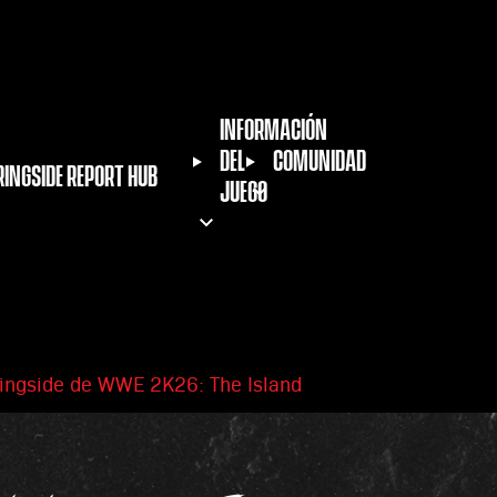
INFORMACIÓN
DEL
COMUNIDAD
RINGSIDE REPORT HUB
JUEGO
ingside de WWE 2K26: The Island