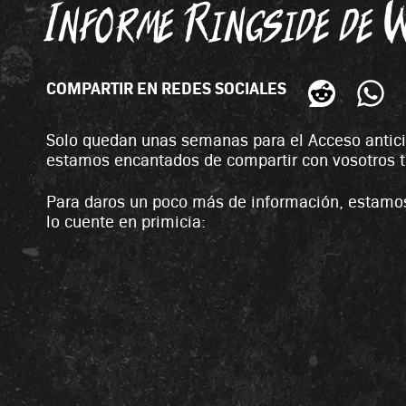
Informe Ringside de 
COMPARTIR EN REDES SOCIALES
Solo quedan unas semanas para el Acceso antic
estamos encantados de compartir con vosotros 
Para daros un poco más de información, estamos
lo cuente en primicia: