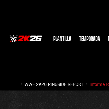
PLANTILLA
TEMPORADA
WWE 2K26 RINGSIDE REPORT
Informe R