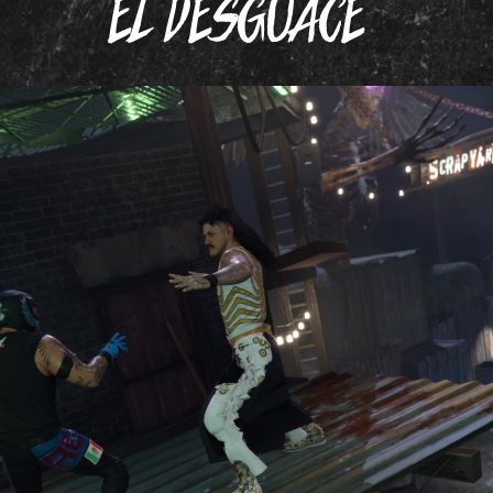
EL DESGUACE