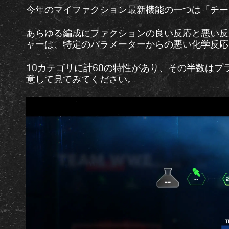
今年のマイファクション最新機能の一つは「チー
あらゆる編成にファクションの良い反応と悪い反
ャーは、特定のパラメーターからの悪い化学反応
10カテゴリに計60の特性があり、その半数は
意して見てみてください。