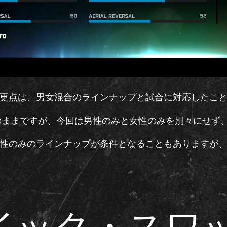
更点は、男女混合のラインナップと試合に対応したこ
のままですが、今回は男性のみと女性のみを別々にせず
性のみのラインナップが条件となることもありますが