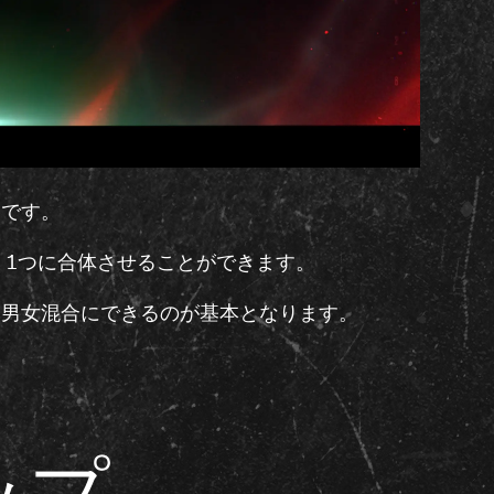
とです。
、1つに合体させることができます。
、男女混合にできるのが基本となります。