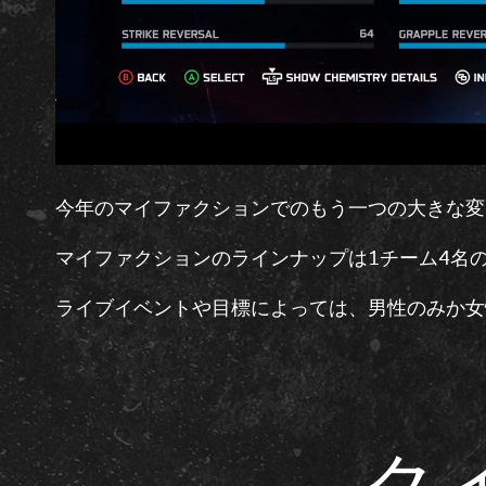
今年のマイファクションでのもう一つの大きな変
マイファクションのラインナップは1チーム4名
ライブイベントや目標によっては、男性のみか女