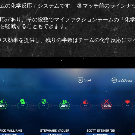
ムの化学反応」システムです。 各マッチ前のラインナ
応があり、その総数でマイファクションチームの「化
を軽減することもできます。
プラス効果を提供し、残りの半数はチームの化学反応にマ