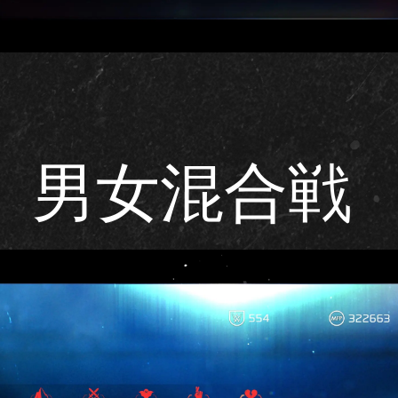
男女混合戦