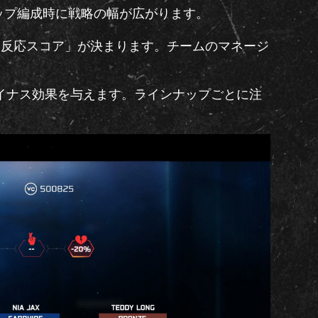
ップ編成時に戦略の幅が広がります。
学反応スコア」が決まります。チームのマネージ
イナス効果を与えます。ラインナップごとに注