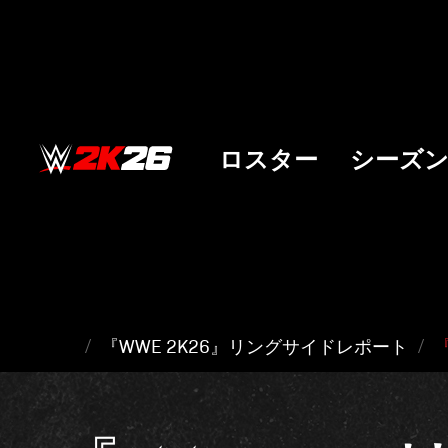
ロスター
シーズ
『WWE 2K26』リングサイドレポート