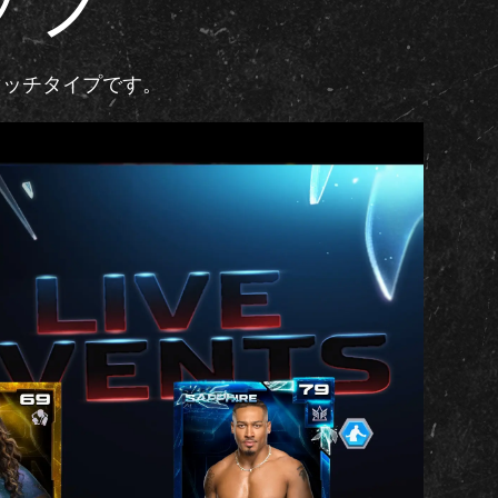
ップ
マッチタイプです。