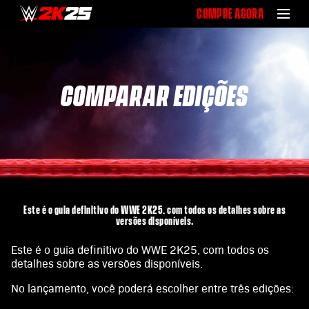
COMPRE AGORA
COMPARAR EDIÇÕES
Este é o guia definitivo do WWE 2K25, com todos os detalhes sobre as
versões disponíveis.
Este é o guia definitivo do WWE 2K25, com todos os
detalhes sobre as versões disponíveis.
No lançamento, você poderá escolher entre três edições: