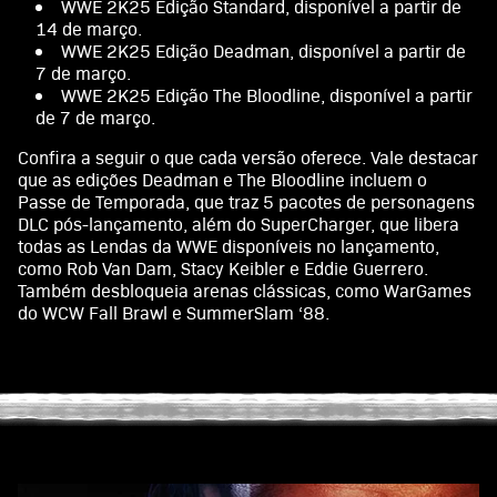
WWE 2K25 Edição Standard, disponível a partir de
14 de março.
WWE 2K25 Edição Deadman, disponível a partir de
7 de março.
WWE 2K25 Edição The Bloodline, disponível a partir
de 7 de março.
Confira a seguir o que cada versão oferece. Vale destacar
que as edições Deadman e The Bloodline incluem o
Passe de Temporada, que traz 5 pacotes de personagens
DLC pós-lançamento, além do SuperCharger, que libera
todas as Lendas da WWE disponíveis no lançamento,
como Rob Van Dam, Stacy Keibler e Eddie Guerrero.
Também desbloqueia arenas clássicas, como WarGames
do WCW Fall Brawl e SummerSlam ‘88.