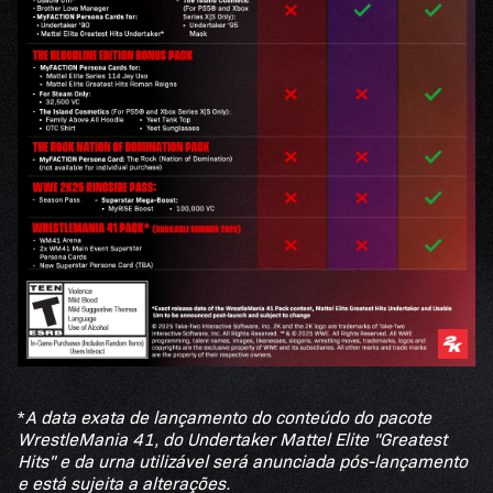
*
A data exata de lançamento do conteúdo do pacote
WrestleMania 41, do Undertaker Mattel Elite "Greatest
Hits" e da urna utilizável será anunciada pós-lançamento
e está sujeita a alterações.