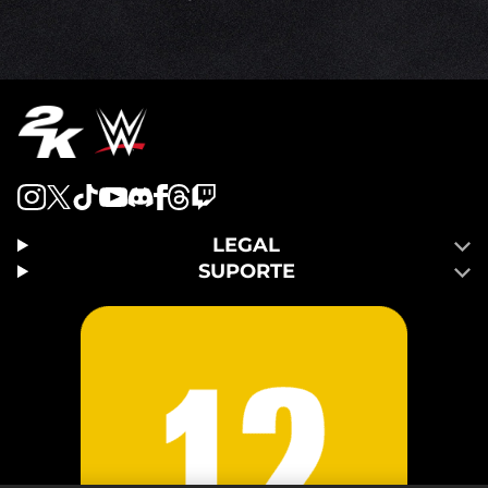
LEGAL
SUPORTE