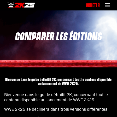
ACHETER
COMPARER LES ÉDITIONS
Bienvenue dans le guide définitif 2K, concernant tout le contenu disponible
au lancement de WWE 2K25.
Bienvenue dans le guide définitif 2K, concernant tout le
contenu disponible au lancement de WWE 2K25.
WWE 2K25 se déclinera dans trois versions différentes :