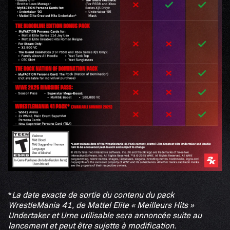
*
La date exacte de sortie du contenu du pack
WrestleMania 41, de Mattel Elite « Meilleurs Hits »
Undertaker et Urne utilisable sera annoncée suite au
lancement et peut être sujette à modification.