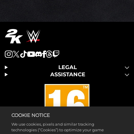
LEGAL
ASSISTANCE
COOKIE NOTICE
We use cookies, pixels and similar tracking
technologies (“Cookies”) to optimize your game