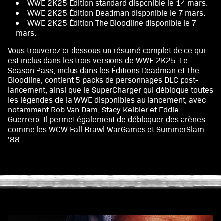
WWE 2K25 Édition standard disponible le 14 mars.
WWE 2K25 Édition Deadman disponible le 7 mars.
WWE 2K25 Édition The Bloodline disponible le 7
mars.
Vous trouverez ci-dessous un résumé complet de ce qui
est inclus dans les trois versions de WWE 2K25. Le
Season Pass, inclus dans les Éditions Deadman et The
Bloodline, contient 5 packs de personnages DLC post-
lancement, ainsi que le SuperCharger qui débloque toutes
les légendes de la WWE disponibles au lancement, avec
notamment Rob Van Dam, Stacy Keibler et Eddie
Guerrero. Il permet également de débloquer des arènes
comme les WCW Fall Brawl WarGames et SummerSlam
'88.