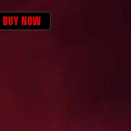
BUY NOW