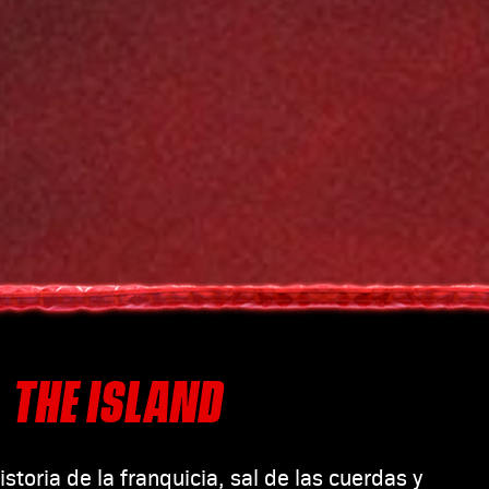
THE ISLAND
istoria de la franquicia, sal de las cuerdas y