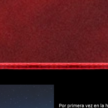
Por primera vez en la h