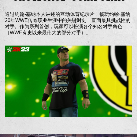
通过约翰-塞纳本人讲述的互动体育纪录片，畅玩约翰·塞纳
20年WWE传奇职业生涯中的关键时刻，直面最具挑战性的
对手。作为系列首创，玩家可以扮演各个知名对手角色
（WWE有史以来最伟大的部分对手）。