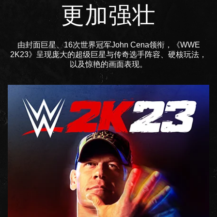
更加强壮
由封面巨星、16次世界冠军John Cena领衔，《WWE
2K23》呈现庞大的超级巨星与传奇选手阵容、硬核玩法，
以及惊艳的画面表现。