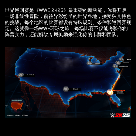
世界巡回赛是《WWE 2K25》最重磅的新功能，你将开启
一场非线性冒险，前往异彩纷呈的世界各地，接受独具特色
的挑战。每个地区的比赛都设有特殊规则、条件和巡回赛规
定。这就像一场WWE环球之旅，每场比赛不仅能考验你的
阵营实力，还能解锁专属奖励来强化你的卡牌和团队。