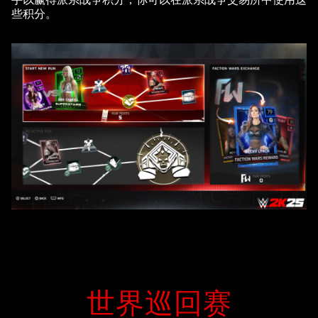
些积分。
世界巡回赛