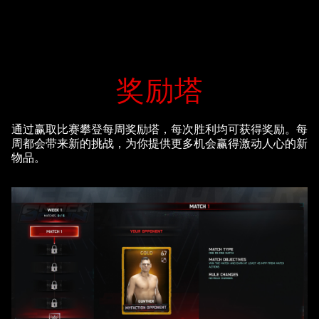
奖励塔
通过赢取比赛攀登每周奖励塔，每次胜利均可获得奖励。每
周都会带来新的挑战，为你提供更多机会赢得激动人心的新
物品。