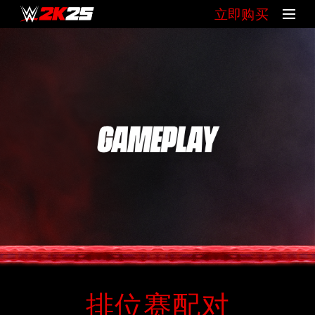
立即购买
排位赛配对