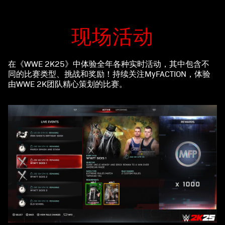
现场活动
在《WWE 2K25》中体验全年各种实时活动，其中包含不
同的比赛类型、挑战和奖励！持续关注MyFACTION，体验
由WWE 2K团队精心策划的比赛。