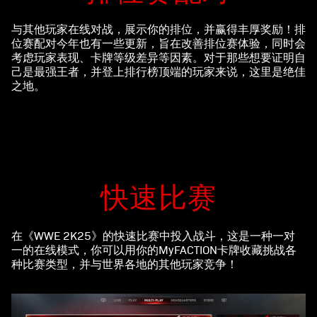
与其他玩家在线对战，展示你的排位，并赢得丰厚奖励！排
位赛配对今年也有一些更新，旨在改善排位赛体验，同时会
考虑玩家表现、卡牌等级差异等因素。对于那些想要证明自
己是最强王者，并登上排行榜顶端的玩家来说，这里是绝佳
之地。
快速比赛
在《WWE 2K25》的快速比赛中投入战斗，这是一种一对
一的在线模式，你可以用你的MyFACTION卡牌收藏挑战各
种比赛类型，并与世界各地的其他玩家竞争！