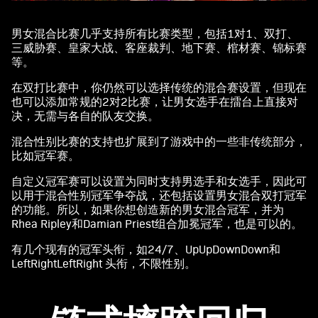
男女混合比赛几乎支持所有比赛类型，包括1对1、双打、
三威胁赛、皇家大战、客座裁判、地下赛、棺材赛、锦标赛
等。
在双打比赛中，你仍然可以选择传统的混合赛设置，但现在
也可以添加常规的2对2比赛，让男女选手在擂台上直接对
决，无需与各自的队友交换。
混合性别比赛的支持也扩展到了游戏中的一些非传统部分，
比如冠军赛。
自定义冠军赛可以设置为同时支持男选手和女选手，因此可
以用于混合性别冠军争夺战，还包括设置男女混合双打冠军
的功能。所以，如果你想创造新的男女混合冠军，并为
Rhea Ripley和Damian Priest组合加冕冠军，也是可以的。
有几个现有的冠军头衔，如24/7、UpUpDownDown和
LeftRightLeftRight 头衔，不限性别。