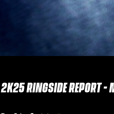
2K25 RINGSIDE REPORT -