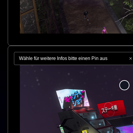
Wähle für weitere Infos bitte einen Pin aus