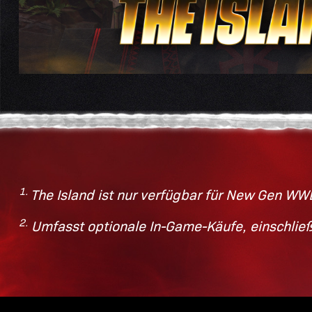
1.
The Island ist nur verfügbar für New Gen WW
2.
Umfasst optionale In-Game-Käufe, einschließ