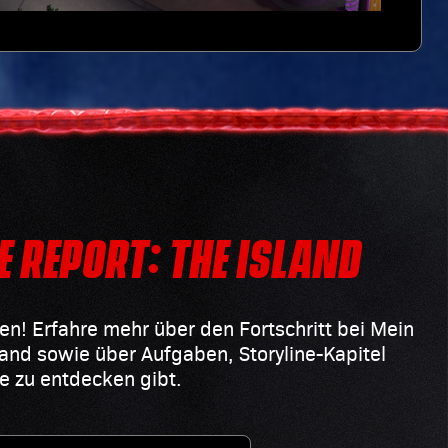
E REPORT: THE ISLAND
sen! Erfahre mehr über den Fortschritt bei Mein
and sowie über Aufgaben, Storyline-Kapitel
ne zu entdecken gibt.