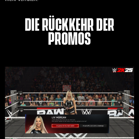
DIE RÜCKKEHR DER
PROMOS