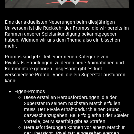
Eine der aktuellsten Neuerungen beim diesjährigen
Universum ist die Rückkehr der Promos, die wir bereits im
Rahmen unserer Spielankündigung bekanntgegeben
haben. Widmen wir uns dem Thema also ein bisschen
mehr.
Promos sind jetzt Teil einer neuen Kategorie von
Rivalitäts-Handlungen, zu denen neue Animationen und
Kommentare gehören. Insgesamt gibt es fünf
verschiedene Promo-Typen, die ein Superstar ausführen
kann:
Eigen-Promos:
Diese erstellen Herausforderungen, die der
Superstar in seinem nächsten Match erfüllen
muss. Der Rivale erhält dadurch einen Grund,
dazwischenzugehen. Bei Erfolg erhält der Spieler
Vorteile, bei Misserfolg gibt es Strafen.
Herausforderungen können vor einem Match in
der Übersicht „Rivalität“ eingesehen werden,