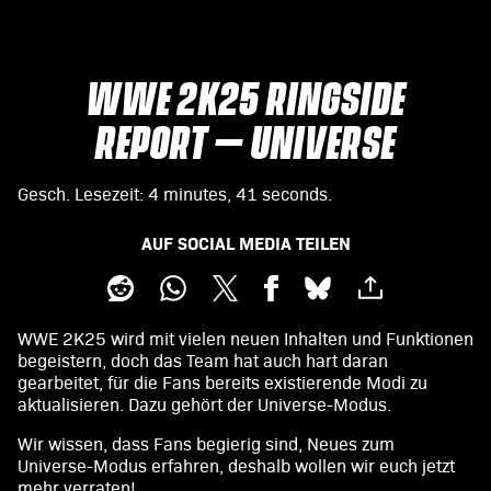
WWE 2K25 RINGSIDE
REPORT – UNIVERSE
Gesch. Lesezeit
4 minutes, 41 seconds
AUF SOCIAL MEDIA TEILEN
WWE 2K25 wird mit vielen neuen Inhalten und Funktionen
begeistern, doch das Team hat auch hart daran
gearbeitet, für die Fans bereits existierende Modi zu
aktualisieren. Dazu gehört der Universe-Modus.
Wir wissen, dass Fans begierig sind, Neues zum
Universe-Modus erfahren, deshalb wollen wir euch jetzt
mehr verraten!