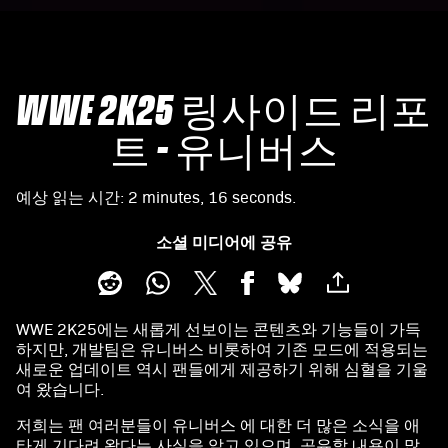
WWE 2K25 링사이드 리포
트 - 유니버스
예상 읽는 시간
2 minutes, 16 seconds
소셜 미디어에 공유
WWE 2K25에는 새롭게 선보이는 콘텐츠와 기능들이 가득
하지만, 개발팀은 유니버스 비롯하여 기존 모드에 적용되는
새로운 업데이트 역시 팬들에게 제공하기 위해 심혈을 기울
여 왔습니다.
저희는 팬 여러분들이 유니버스 에 대한 더 많은 소식을 애
타게 기다려 왔다는 사실을 알고 있으며, 공유할 내용이 많