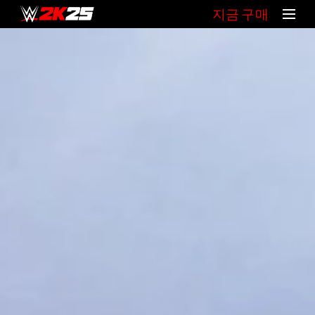
지금 구매