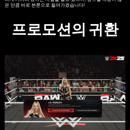
은 만큼 바로 본론으로 들어가겠습니다!
프로모션의 귀환