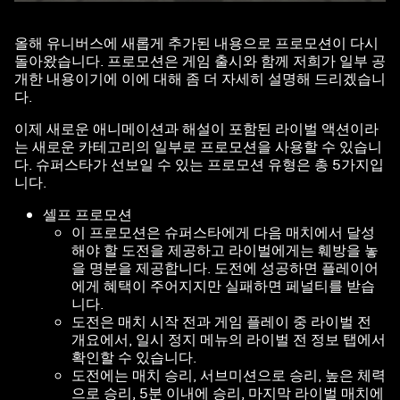
올해 유니버스에 새롭게 추가된 내용으로 프로모션이 다시
돌아왔습니다. 프로모션은 게임 출시와 함께 저희가 일부 공
개한 내용이기에 이에 대해 좀 더 자세히 설명해 드리겠습니
다.
이제 새로운 애니메이션과 해설이 포함된 라이벌 액션이라
는 새로운 카테고리의 일부로 프로모션을 사용할 수 있습니
다. 슈퍼스타가 선보일 수 있는 프로모션 유형은 총 5가지입
니다.
셀프 프로모션
이 프로모션은 슈퍼스타에게 다음 매치에서 달성
해야 할 도전을 제공하고 라이벌에게는 훼방을 놓
을 명분을 제공합니다. 도전에 성공하면 플레이어
에게 혜택이 주어지지만 실패하면 페널티를 받습
니다.
도전은 매치 시작 전과 게임 플레이 중 라이벌 전
개요에서, 일시 정지 메뉴의 라이벌 전 정보 탭에서
확인할 수 있습니다.
도전에는 매치 승리, 서브미션으로 승리, 높은 체력
으로 승리, 5분 이내에 승리, 마지막 라이벌 매치에