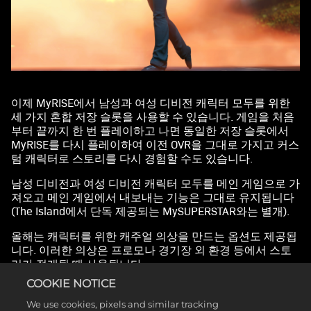
이제 MyRISE에서 남성과 여성 디비전 캐릭터 모두를 위한
세 가지 혼합 저장 슬롯을 사용할 수 있습니다. 게임을 처음
부터 끝까지 한 번 플레이하고 나면 동일한 저장 슬롯에서
MyRISE를 다시 플레이하여 이전 OVR을 그대로 가지고 커스
텀 캐릭터로 스토리를 다시 경험할 수도 있습니다.
남성 디비전과 여성 디비전 캐릭터 모두를 메인 게임으로 가
져오고 메인 게임에서 내보내는 기능은 그대로 유지됩니다
(The Island에서 단독 제공되는 MySUPERSTAR와는 별개).
올해는 캐릭터를 위한 캐주얼 의상을 만드는 옵션도 제공됩
니다. 이러한 의상은 프로모나 경기장 외 환경 등에서 스토
리가 전개될 때 사용됩니다.
COOKIE NOTICE
We use cookies, pixels and similar tracking