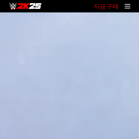
지금 구매