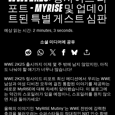
포트 - MYRISE 및 업데이
트된 특별 게스트 심판
예상 읽는 시간
2 minutes, 3 seconds
소셜 미디어에 공유
WWE 2K25 출시까지 이제 몇 주 밖에 남지 않았지만, 아직
도 나눠야 할 얘기가 너무나 많습니다!
WWE 2K25 링사이드 리포트 최신 에디션에서 우리는 WWE
남성과 여성 디비전 모두에 걸친 통합된 이야기를 제공하는
새로운 MyRISE에 대해 자세히 알아봤습니다. 이 블로그에
는 약간의 스포일러가 있을 예정이니, 스포일러를 원치 않으
면 지금 돌아가세요!
올해의 이야기인 'MyRISE Mutiny'는 WWE 전반에 강력한
충격을 불러오려는 슈퍼스타들의 적대적인 NXT 인수 합병