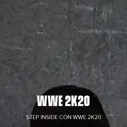
WWE 2K20
STEP INSIDE CON WWE 2K20