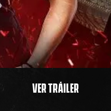
VER TRÁILER