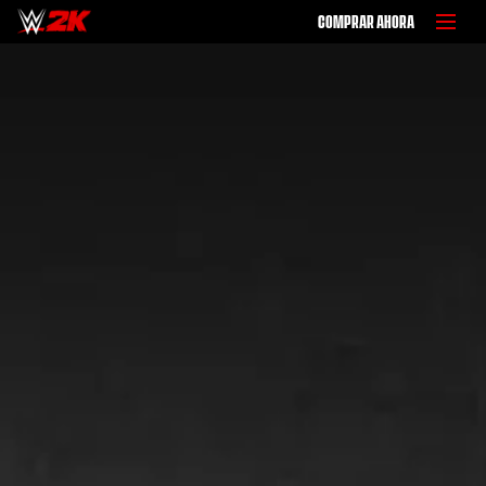
COMPRAR AHORA