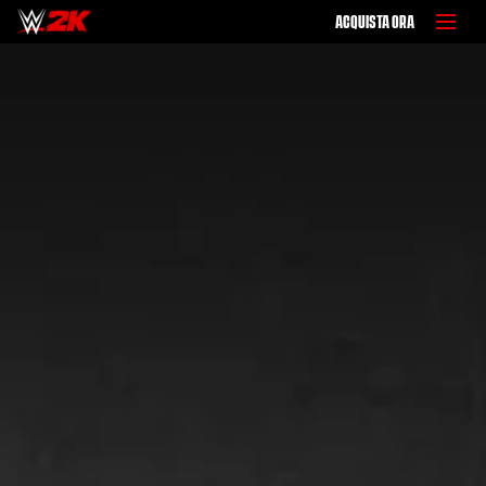
ACQUISTA ORA