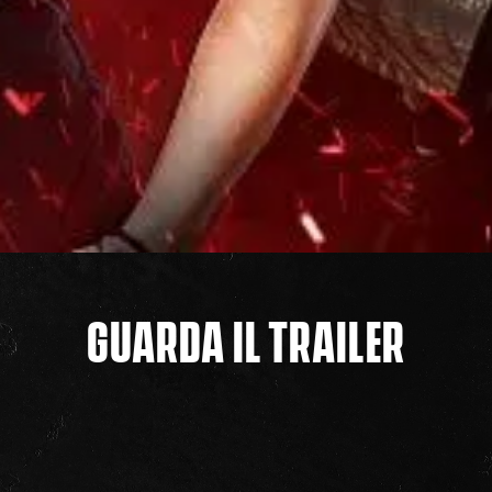
GUARDA IL TRAILER