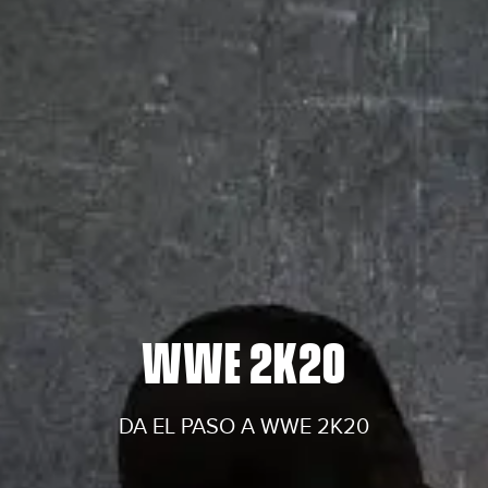
WWE 2K20
DA EL PASO A WWE 2K20