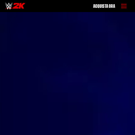
ACQUISTA ORA