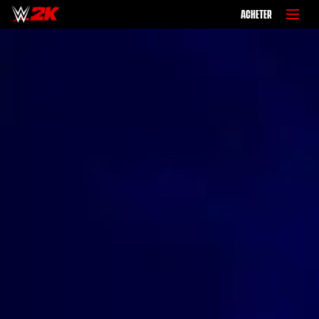
ACHETER