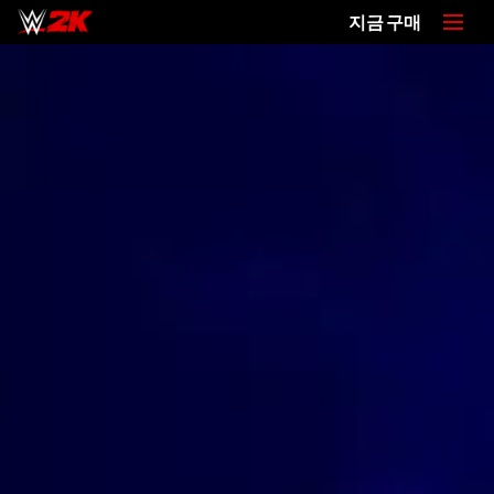
지금 구매