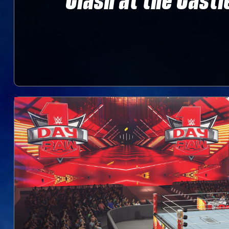
Clash at the Cast