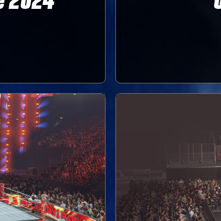
le 2024