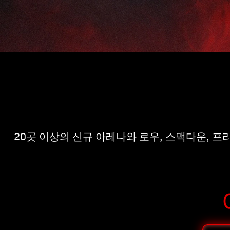
20곳 이상의 신규 아레나와 로우, 스맥다운, 