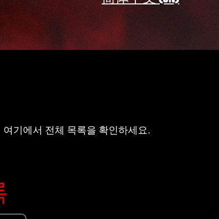
! 여기에서 전체 목록을 확인하세요.
록