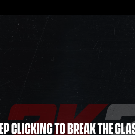
EP CLICKING TO BREAK THE GLA