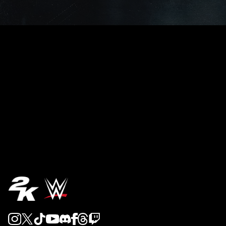
REVEAL 5
REVEAL 4
REVEAL 3
REVEAL 2
REVEAL 1