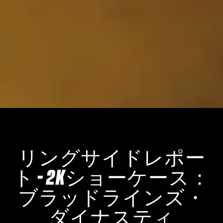
リングサイドレポー
ト - 2Kショーケース：
ブラッドラインズ・
ダイナスティ