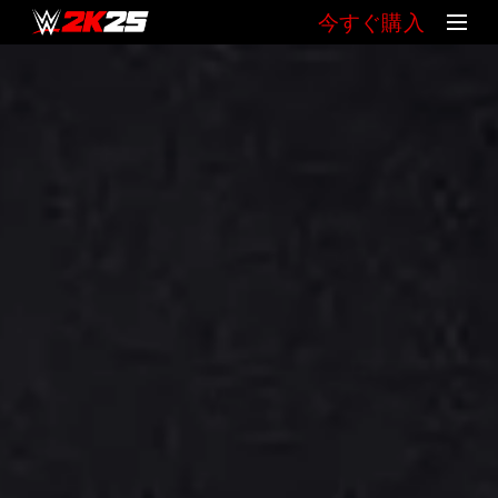
今すぐ購入