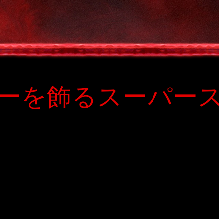
ーを飾るスーパー